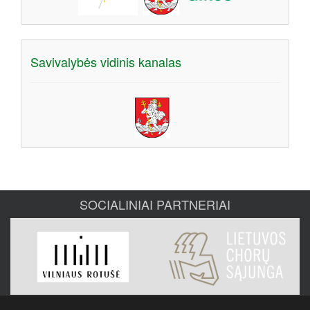
Savivalybės vidinis kanalas
SOCIALINIAI PARTNERIAI