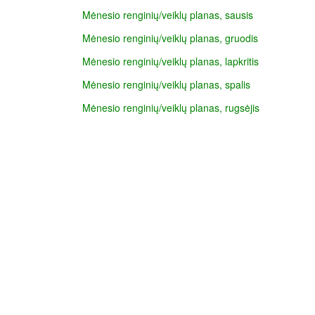
Mėnesio renginių/veiklų planas, sausis
Mėnesio renginių/veiklų planas, gruodis
Mėnesio renginių/veiklų planas, lapkritis
Mėnesio renginių/veiklų planas, spalis
Mėnesio renginių/veiklų planas, rugsėjis