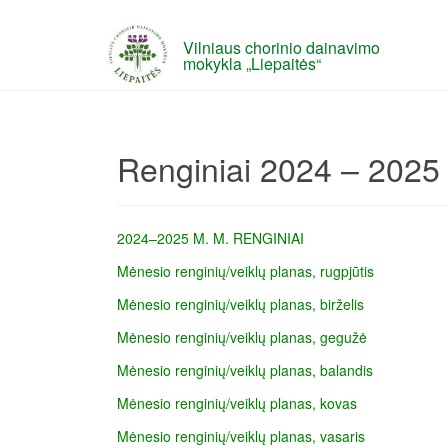
Vilniaus chorinio dainavimo
mokykla „Liepaitės“
Renginiai 2024 – 2025
2024–2025 M. M. RENGINIAI
Mėnesio renginių/veiklų planas, rugpjūtis
Mėnesio renginių/veiklų planas, birželis
Mėnesio renginių/veiklų planas, gegužė
Mėnesio renginių/veiklų planas, balandis
Mėnesio renginių/veiklų planas, kovas
Mėnesio renginių/veiklų planas, vasaris