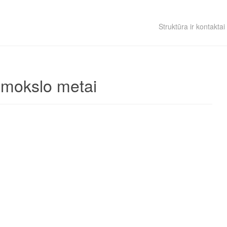
Struktūra ir kontaktai
 mokslo metai