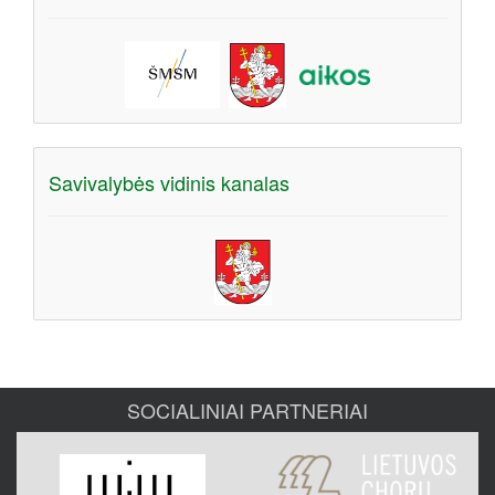
Savivalybės vidinis kanalas
SOCIALINIAI PARTNERIAI