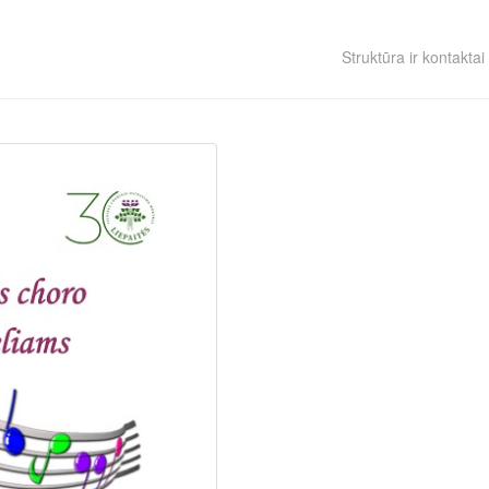
Struktūra ir kontaktai