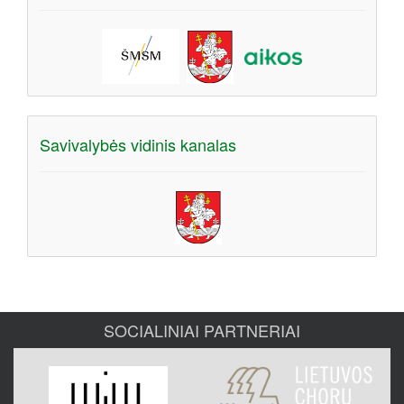
Savivalybės vidinis kanalas
SOCIALINIAI PARTNERIAI