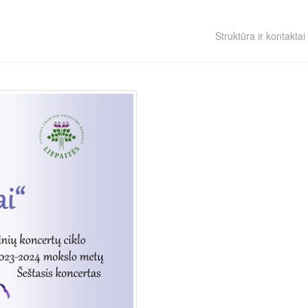
Struktūra ir kontaktai