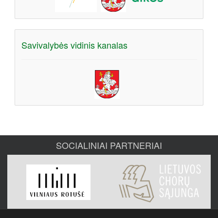
Savivalybės vidinis kanalas
SOCIALINIAI PARTNERIAI