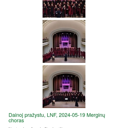
Dainoj pražystu, LNF, 2024-05-19 Merginų
choras