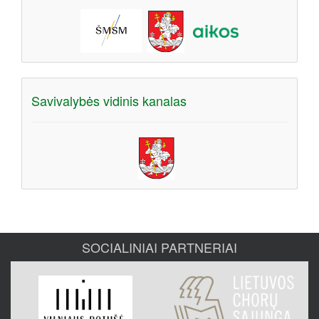
Savivalybės vidinis kanalas
SOCIALINIAI PARTNERIAI