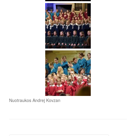
Nuotraukos Andrej Kovzan