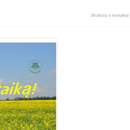
Struktūra ir kontaktai